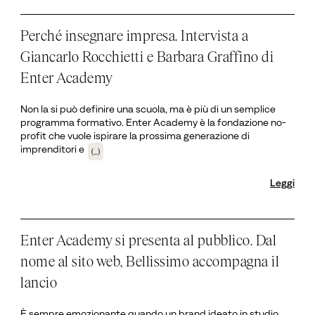
Perché insegnare impresa. Intervista a
Giancarlo Rocchietti e Barbara Graffino di
Enter Academy
Non la si può definire una scuola, ma è più di un semplice
programma formativo. Enter Academy è la fondazione no-
profit che vuole ispirare la prossima generazione di
imprenditori e
(...)
Leggi
Enter Academy si presenta al pubblico. Dal
nome al sito web, Bellissimo accompagna il
lancio
È sempre emozionante quando un brand ideato in studio