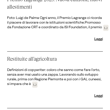
allestimenti
Foto: Luigi de Palma Ogni anno, il Premio Lagrange ci ricorda
il piacere di lavorare con le istituzioni scientifiche.Promosso
da Fondazione CRT e coordinato da ISI Foundation, il premio
(...)
Leggi
Restituite all’agricoltura
Definizioni di copywriter: coloro che sanno come fare l’orto,
senza aver mai usato una zappa. Lavorando sullo sviluppo
rurale, prima con Regione Piemonte e poi con i GAL cuneesi,
si impara che è
(...)
Leggi