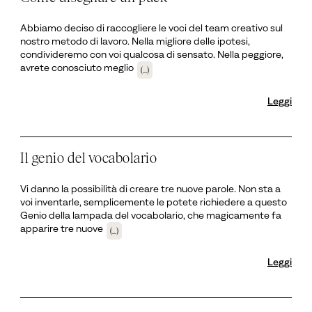
Abbiamo deciso di raccogliere le voci del team creativo sul
nostro metodo di lavoro. Nella migliore delle ipotesi,
condivideremo con voi qualcosa di sensato. Nella peggiore,
avrete conosciuto meglio
(...)
Leggi
Il genio del vocabolario
Vi danno la possibilità di creare tre nuove parole. Non sta a
voi inventarle, semplicemente le potete richiedere a questo
Genio della lampada del vocabolario, che magicamente fa
apparire tre nuove
(...)
Leggi