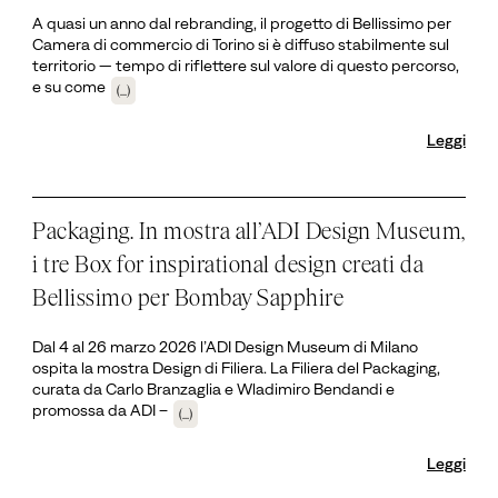
A quasi un anno dal rebranding, il progetto di Bellissimo per
Camera di commercio di Torino si è diffuso stabilmente sul
territorio — tempo di riflettere sul valore di questo percorso,
e su come
(...)
Leggi
Packaging. In mostra all’ADI Design Museum,
i tre Box for inspirational design creati da
Bellissimo per Bombay Sapphire
Dal 4 al 26 marzo 2026 l’ADI Design Museum di Milano
ospita la mostra Design di Filiera. La Filiera del Packaging,
curata da Carlo Branzaglia e Wladimiro Bendandi e
promossa da ADI –
(...)
Leggi