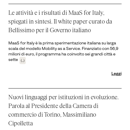
Le attività e i risultati di MaaS for Italy,
spiegati in sintesi. Il white paper curato da
Bellissimo per il Governo italiano
MaaS for Italy è la prima sperimentazione italiana su larga
scala del modello Mobility as a Service. Finanziato con 56,9
milioni di euro, il programma ha coinvolto sei grandi città e
sette
(...)
Leggi
Nuovi linguaggi per istituzioni in evoluzione.
Parola al Presidente della Camera di
commercio di Torino, Massimiliano
Cipolletta