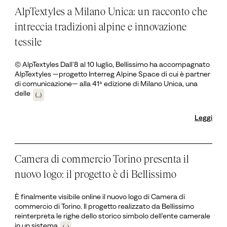
AlpTextyles a Milano Unica: un racconto che
intreccia tradizioni alpine e innovazione
tessile
© AlpTextyles Dall’8 al 10 luglio, Bellissimo ha accompagnato
AlpTextyles —progetto Interreg Alpine Space di cui è partner
di comunicazione— alla 41ª edizione di Milano Unica, una
delle
(...)
Leggi
Camera di commercio Torino presenta il
nuovo logo: il progetto è di Bellissimo
È finalmente visibile online il nuovo logo di Camera di
commercio di Torino. Il progetto realizzato da Bellissimo
reinterpreta le righe dello storico simbolo dell’ente camerale
in un sistema