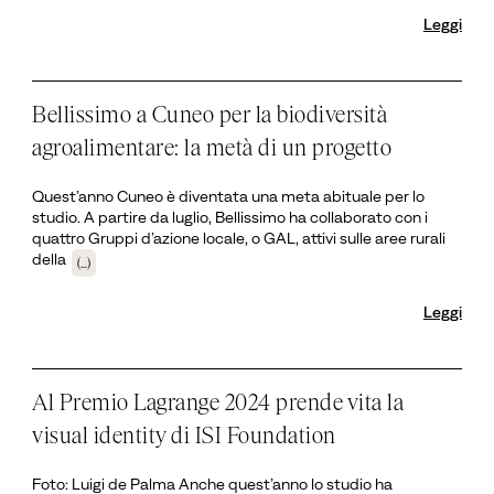
Leggi
Bellissimo a Cuneo per la biodiversità
agroalimentare: la metà di un progetto
Quest’anno Cuneo è diventata una meta abituale per lo
studio. A partire da luglio, Bellissimo ha collaborato con i
quattro Gruppi d’azione locale, o GAL, attivi sulle aree rurali
della
(...)
Leggi
Al Premio Lagrange 2024 prende vita la
visual identity di ISI Foundation
Foto: Luigi de Palma Anche quest’anno lo studio ha