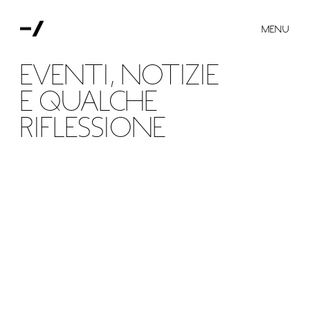
MENU
EVENTI, NOTIZIE
E QUALCHE
RIFLESSIONE