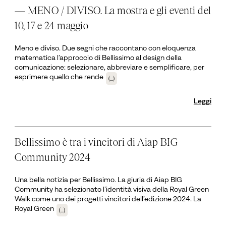
— MENO / DIVISO. La mostra e gli eventi del
10, 17 e 24 maggio
Meno e diviso. Due segni che raccontano con eloquenza
matematica l’approccio di Bellissimo al design della
comunicazione: selezionare, abbreviare e semplificare, per
esprimere quello che rende
(...)
Leggi
Bellissimo è tra i vincitori di Aiap BIG
Community 2024
Una bella notizia per Bellissimo. La giuria di Aiap BIG
Community ha selezionato l’identità visiva della Royal Green
Walk come uno dei progetti vincitori dell’edizione 2024. La
Royal Green
(...)