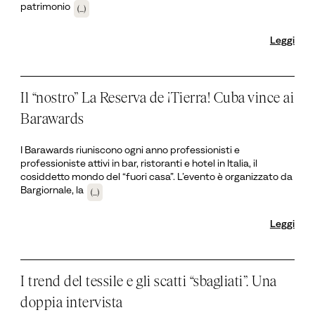
patrimonio
(...)
Leggi
Il “nostro” La Reserva de ¡Tierra! Cuba vince ai
Barawards
I Barawards riuniscono ogni anno professionisti e
professioniste attivi in bar, ristoranti e hotel in Italia, il
cosiddetto mondo del “fuori casa”. L’evento è organizzato da
Bargiornale, la
(...)
Leggi
I trend del tessile e gli scatti “sbagliati”. Una
doppia intervista