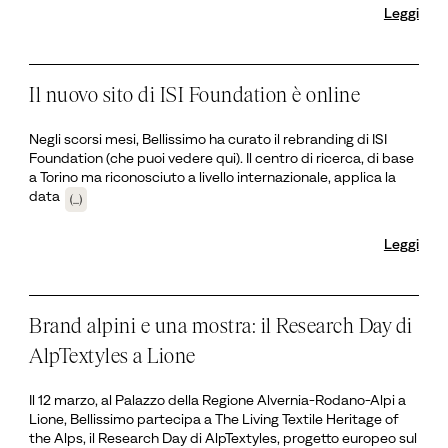
Leggi
Il nuovo sito di ISI Foundation è online
Negli scorsi mesi, Bellissimo ha curato il rebranding di ISI
Foundation (che puoi vedere qui). Il centro di ricerca, di base
a Torino ma riconosciuto a livello internazionale, applica la
data
(...)
Leggi
Brand alpini e una mostra: il Research Day di
AlpTextyles a Lione
Il 12 marzo, al Palazzo della Regione Alvernia-Rodano-Alpi a
Lione, Bellissimo partecipa a The Living Textile Heritage of
the Alps, il Research Day di AlpTextyles, progetto europeo sul