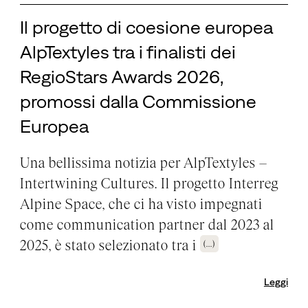
Il progetto di coesione europea
AlpTextyles tra i finalisti dei
RegioStars Awards 2026,
promossi dalla Commissione
Europea
Una bellissima notizia per AlpTextyles –
Intertwining Cultures. Il progetto Interreg
Alpine Space, che ci ha visto impegnati
come communication partner dal 2023 al
2025, è stato selezionato tra i
(...)
Leggi