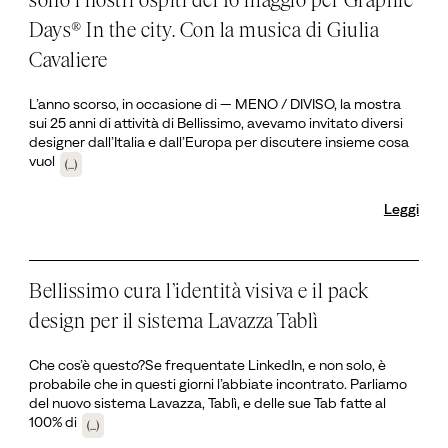
Days® In the city. Con la musica di Giulia
Cavaliere
L’anno scorso, in occasione di — MENO / DIVISO, la mostra
sui 25 anni di attività di Bellissimo, avevamo invitato diversi
designer dall’Italia e dall’Europa per discutere insieme cosa
vuol
(...)
Leggi
Bellissimo cura l’identità visiva e il pack
design per il sistema Lavazza Tablì
Che cos’è questo?Se frequentate LinkedIn, e non solo, è
probabile che in questi giorni l’abbiate incontrato. Parliamo
del nuovo sistema Lavazza, Tablì, e delle sue Tab fatte al
100% di
(...)