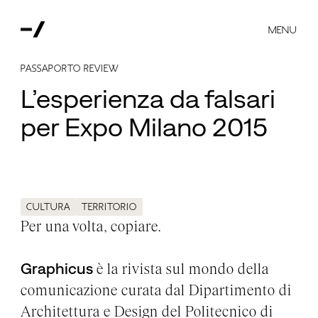
MENU
Passaporto Review
L’esperienza da falsari
per Expo Milano 2015
Cultura
Territorio
Per una volta, copiare.
Graphicus
è la rivista sul mondo della
comunicazione curata dal Dipartimento di
Architettura e Design del Politecnico di