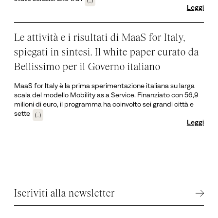
(...)
Leggi
Le attività e i risultati di MaaS for Italy,
spiegati in sintesi. Il white paper curato da
Bellissimo per il Governo italiano
MaaS for Italy è la prima sperimentazione italiana su larga
scala del modello Mobility as a Service. Finanziato con 56,9
milioni di euro, il programma ha coinvolto sei grandi città e
sette
(...)
Leggi
Iscriviti alla newsletter