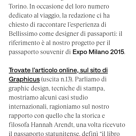
Torino. In occasione del loro numero
dedicato al viaggio, la redazione ci ha
chiesto di raccontare l’esperienza di
Bellissimo come designer di passaporti: il
riferimento è al nostro progetto per il
passaporto souvenir di
Expo Milano 2015
.
Trovate l’articolo online, sul sito di
Graphicus
(uscita n.13). Parliamo di
graphic design, tecniche di stampa,
mostriamo alcuni casi studio
internazionali, ragioniamo sul nostro
rapporto con quello che la storica e
filosofa Hannah Arendt, una volta ricevuto
il passaporto statunitense, definì “il libro