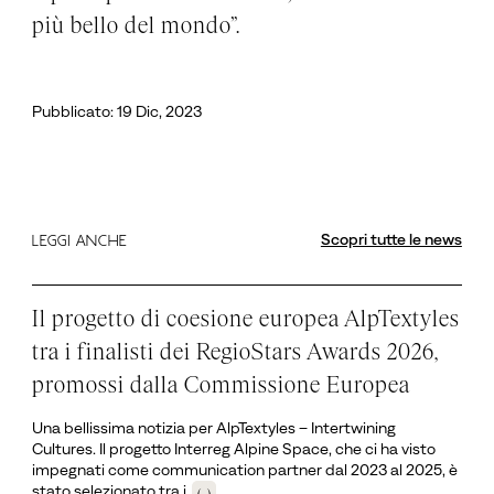
più bello del mondo”.
Pubblicato: 19 Dic, 2023
Scopri tutte le news
LEGGI ANCHE
Il progetto di coesione europea AlpTextyles
tra i finalisti dei RegioStars Awards 2026,
promossi dalla Commissione Europea
Una bellissima notizia per AlpTextyles – Intertwining
Cultures. Il progetto Interreg Alpine Space, che ci ha visto
impegnati come communication partner dal 2023 al 2025, è
stato selezionato tra i