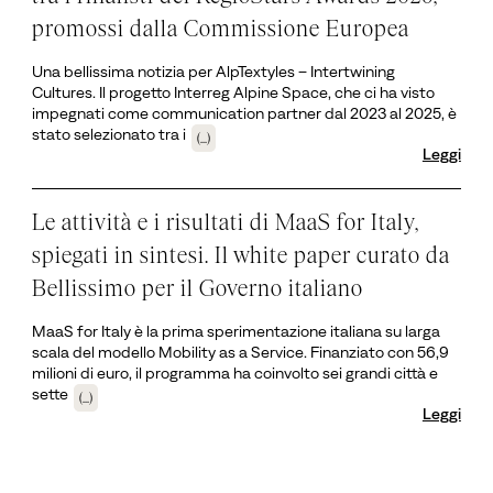
promossi dalla Commissione Europea
Una bellissima notizia per AlpTextyles – Intertwining
Cultures. Il progetto Interreg Alpine Space, che ci ha visto
impegnati come communication partner dal 2023 al 2025, è
stato selezionato tra i
(...)
Leggi
Le attività e i risultati di MaaS for Italy,
spiegati in sintesi. Il white paper curato da
Bellissimo per il Governo italiano
MaaS for Italy è la prima sperimentazione italiana su larga
scala del modello Mobility as a Service. Finanziato con 56,9
milioni di euro, il programma ha coinvolto sei grandi città e
sette
(...)
Leggi