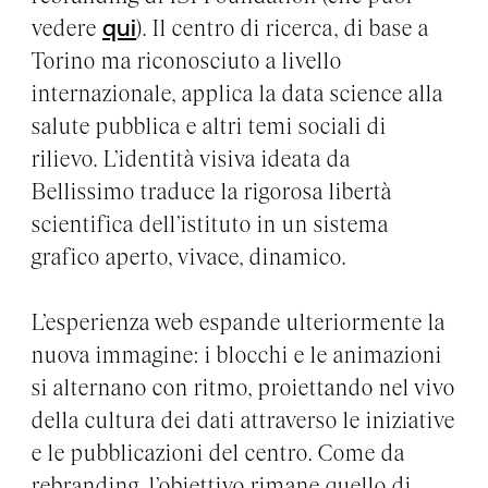
vedere
qui
). Il centro di ricerca, di base a
Torino ma riconosciuto a livello
internazionale, applica la data science alla
salute pubblica e altri temi sociali di
rilievo. L’identità visiva ideata da
Bellissimo traduce la rigorosa libertà
scientifica dell’istituto in un sistema
grafico aperto, vivace, dinamico.
L’esperienza web espande ulteriormente la
nuova immagine: i blocchi e le animazioni
si alternano con ritmo, proiettando nel vivo
della cultura dei dati attraverso le iniziative
e le pubblicazioni del centro. Come da
rebranding, l’obiettivo rimane quello di