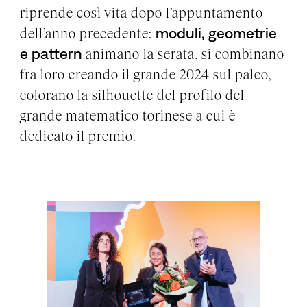
riprende così vita dopo l’appuntamento
dell’anno precedente:
moduli, geometrie
e pattern
animano la serata, si combinano
fra loro creando il grande 2024 sul palco,
colorano la silhouette del profilo del
grande matematico torinese a cui è
dedicato il premio.