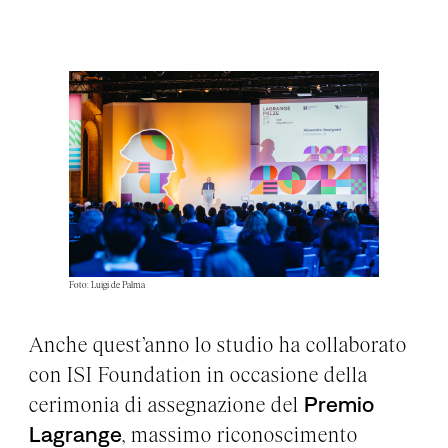
Foto: Luigi de Palma
Anche quest’anno lo studio ha collaborato
con ISI Foundation in occasione della
cerimonia di assegnazione del
Premio
Lagrange
, massimo riconoscimento