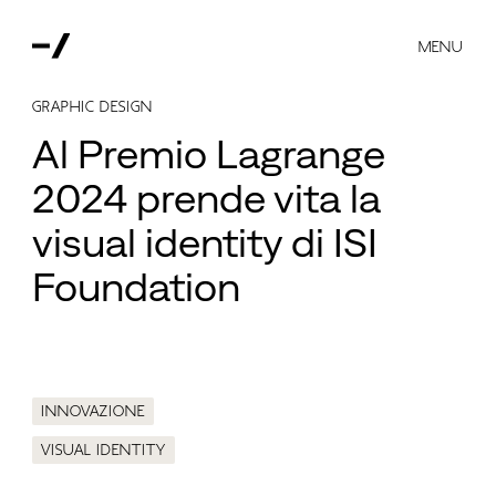
MENU
Graphic Design
Al Premio Lagrange
2024 prende vita la
visual identity di ISI
Foundation
Innovazione
Visual identity