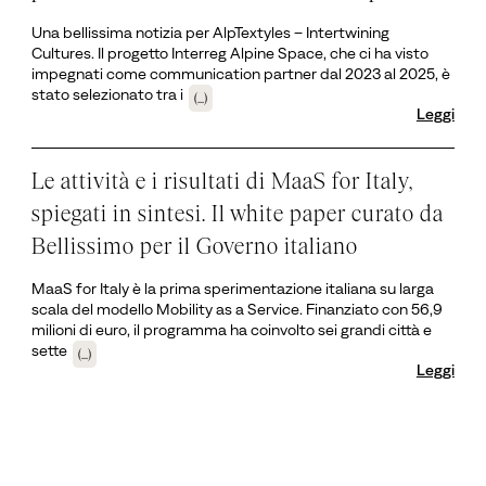
Una bellissima notizia per AlpTextyles – Intertwining
Cultures. Il progetto Interreg Alpine Space, che ci ha visto
impegnati come communication partner dal 2023 al 2025, è
stato selezionato tra i
(...)
Leggi
Le attività e i risultati di MaaS for Italy,
spiegati in sintesi. Il white paper curato da
Bellissimo per il Governo italiano
MaaS for Italy è la prima sperimentazione italiana su larga
scala del modello Mobility as a Service. Finanziato con 56,9
milioni di euro, il programma ha coinvolto sei grandi città e
sette
(...)
Leggi