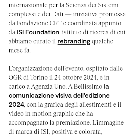
internazionale per la Scienza dei Sistemi
complessi e dei Dati — iniziativa promossa
da Fondazione CRT e coordinata appunto
da
ISI Foundation
, istituto di ricerca di cui
abbiamo curato il
rebranding
qualche
mese fa.
L’organizzazione dell’evento, ospitato dalle
OGR di Torino il 24 ottobre 2024, è in
carico a Agenzia Uno. A Bellissimo
la
comunicazione visiva dell’edizione
2024
, con la grafica degli allestimenti e il
video in motion graphic che ha
accompagnato la premiazione. L’immagine
di marca di ISI, positiva e colorata,