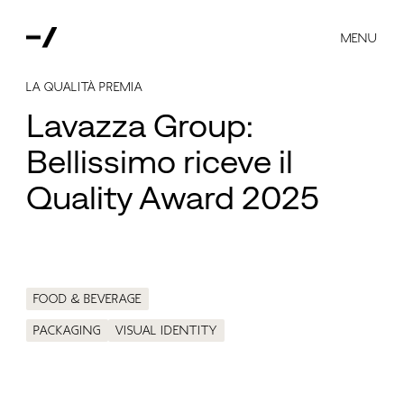
MENU
La qualità premia
Lavazza Group:
Bellissimo riceve il
Quality Award 2025
Food & Beverage
Packaging
Visual identity