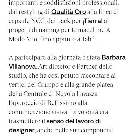
importanti e soddisfazioni professionali,
dal restyling di
Qualità Oro
alla linea di
capsule NCC, dai pack per
¡Tierra!
ai
progetti di naming per le macchine A
Modo Mio, fino appunto a Tablì.
A partecipare alla giornata è stata
Barbara
Villanova
, Art director e Partner dello
studio, che ha così potuto raccontare ai
vertici del Gruppo e alla grande platea
della Centrale di Nuvola Lavazza
l’approccio di Bellissimo alla
comunicazione visiva. La volontà era
trasmettere
il senso del lavoro di
designer
, anche nelle sue componenti