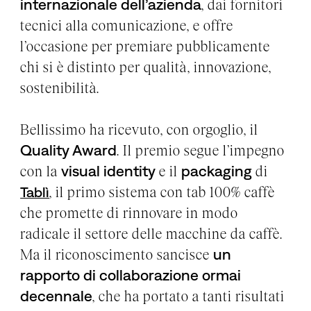
internazionale dell’azienda
, dai fornitori
tecnici alla comunicazione, e offre
l’occasione per premiare pubblicamente
chi si è distinto per qualità, innovazione,
sostenibilità.
Bellissimo ha ricevuto, con orgoglio, il
Quality Award
. Il premio segue l’impegno
con la
visual identity
e il
packaging
di
, il primo sistema con tab 100% caffè
Tablì
che promette di rinnovare in modo
radicale il settore delle macchine da caffè.
Ma il riconoscimento sancisce
un
rapporto di collaborazione ormai
decennale
, che ha portato a tanti risultati