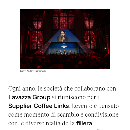
Foto: Andrea Guermani
Ogni anno, le società che collaborano con
Lavazza Group
si riuniscono per i
Supplier Coffee Links
. L’evento è pensato
come momento di scambio e condivisione
con le diverse realtà della
filiera