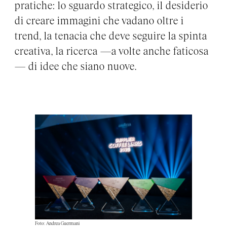
pratiche: lo sguardo strategico, il desiderio
di creare immagini che vadano oltre i
trend, la tenacia che deve seguire la spinta
creativa, la ricerca —a volte anche faticosa
— di idee che siano nuove.
Foto: Andrea Guermani