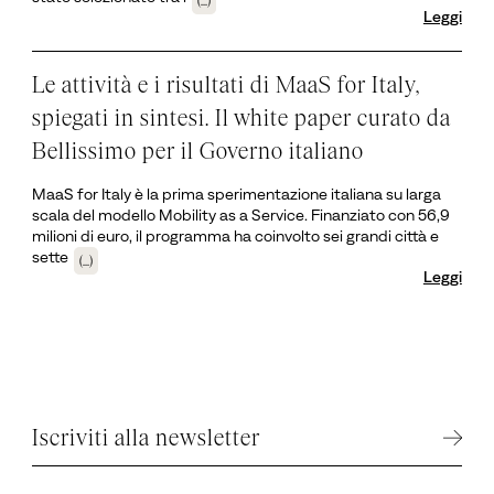
Leggi
Le attività e i risultati di MaaS for Italy,
spiegati in sintesi. Il white paper curato da
Bellissimo per il Governo italiano
MaaS for Italy è la prima sperimentazione italiana su larga
scala del modello Mobility as a Service. Finanziato con 56,9
milioni di euro, il programma ha coinvolto sei grandi città e
sette
(...)
Leggi
Iscriviti alla newsletter