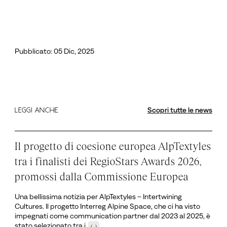
Pubblicato: 05 Dic, 2025
Scopri tutte le news
LEGGI ANCHE
Il progetto di coesione europea AlpTextyles
tra i finalisti dei RegioStars Awards 2026,
promossi dalla Commissione Europea
Una bellissima notizia per AlpTextyles – Intertwining
Cultures. Il progetto Interreg Alpine Space, che ci ha visto
impegnati come communication partner dal 2023 al 2025, è
stato selezionato tra i
(...)