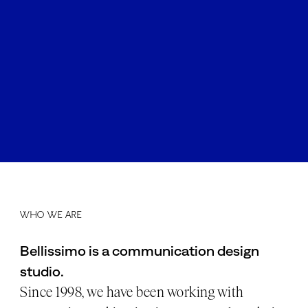
Who we are
Bellissimo is a communication design
studio.
Since 1998, we have been working with