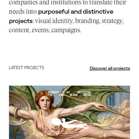
companies and institutions to translate their
needs into
purposeful and distinctive
: visual identity, branding, strategy,
projects
content, events, campaigns.
Latest projects
Discover all projects