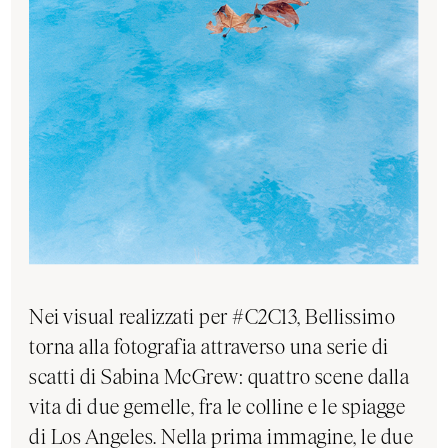
Nei visual realizzati per #C2C13, Bellissimo
torna alla fotografia attraverso una serie di
scatti di Sabina McGrew: quattro scene dalla
vita di due gemelle, fra le colline e le spiagge
di Los Angeles. Nella prima immagine, le due