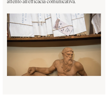
attento all’efficacia comunicativa.