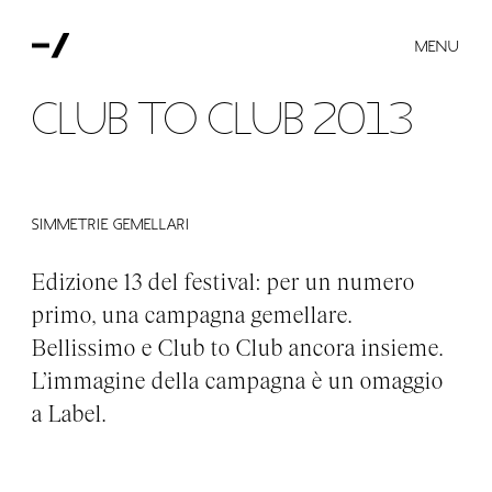
MENU
Club to Club 2013
Simmetrie gemellari
Edizione 13 del festival: per un numero
primo, una campagna gemellare.
Bellissimo e Club to Club ancora insieme.
L’immagine della campagna è un omaggio
a Label.