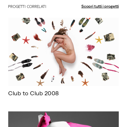
Scopri tutti i progetti
PROGETTI CORRELATI
Club to Club 2008