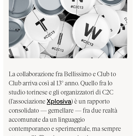
La collaborazione fra Bellissimo e Club to
Club arriva così al 13° anno. Quello fra lo
studio torinese e gli organizzatori di C2C
(l’associazione
Xplosiva
) è un rapporto
consolidato — gemellare — fra due realtà
accomunate da un linguaggio
contemporaneo e sperimentale, ma sempre