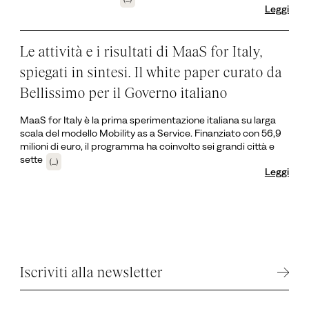
Leggi
Le attività e i risultati di MaaS for Italy,
spiegati in sintesi. Il white paper curato da
Bellissimo per il Governo italiano
MaaS for Italy è la prima sperimentazione italiana su larga
scala del modello Mobility as a Service. Finanziato con 56,9
milioni di euro, il programma ha coinvolto sei grandi città e
sette
(...)
Leggi
Iscriviti alla newsletter