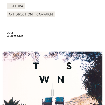
Cultura
Art direction
Campaign
2013
Club to Club