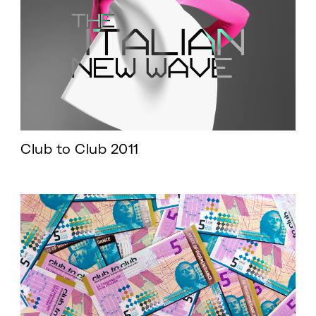
Club to Club 2011