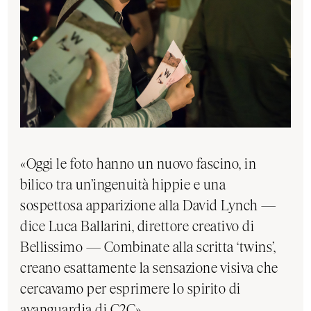
«Oggi le foto hanno un nuovo fascino, in
bilico tra un’ingenuità hippie e una
sospettosa apparizione alla David Lynch —
dice Luca Ballarini, direttore creativo di
Bellissimo — Combinate alla scritta ‘twins’,
creano esattamente la sensazione visiva che
cercavamo per esprimere lo spirito di
avanguardia di C2C».