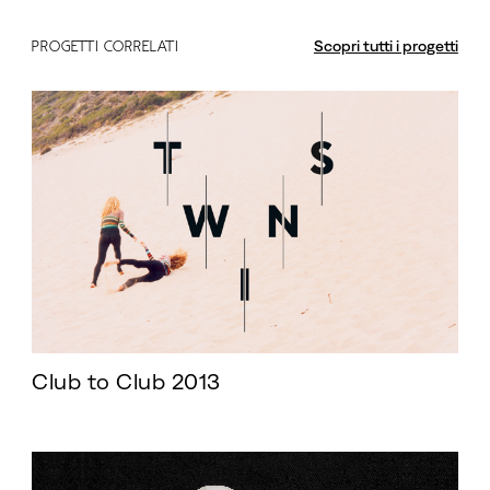
Scopri tutti i progetti
PROGETTI CORRELATI
Club to Club 2013