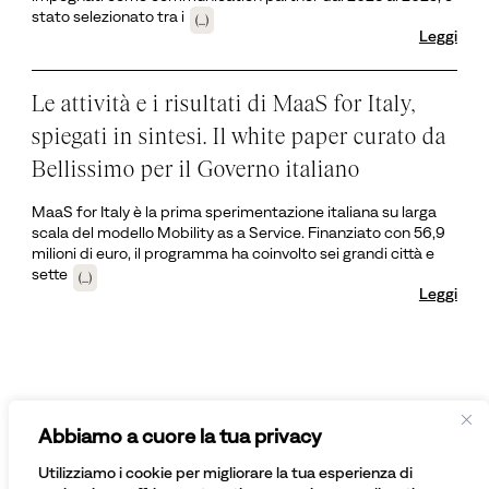
stato selezionato tra i
(...)
Leggi
Le attività e i risultati di MaaS for Italy,
spiegati in sintesi. Il white paper curato da
Bellissimo per il Governo italiano
MaaS for Italy è la prima sperimentazione italiana su larga
scala del modello Mobility as a Service. Finanziato con 56,9
milioni di euro, il programma ha coinvolto sei grandi città e
sette
(...)
Leggi
Abbiamo a cuore la tua privacy
Iscriviti alla newsletter
Utilizziamo i cookie per migliorare la tua esperienza di