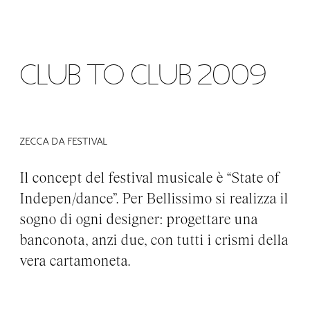
MENU
Club to Club 2009
Zecca da festival
Il concept del festival musicale è “State of
Indepen/dance”. Per Bellissimo si realizza il
sogno di ogni designer: progettare una
banconota, anzi due, con tutti i crismi della
vera cartamoneta.