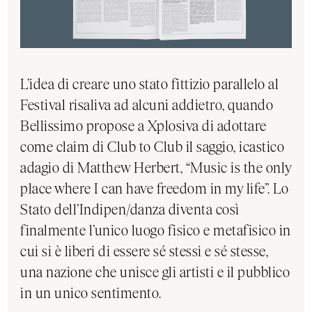
L’idea di creare uno stato fittizio parallelo al
Festival risaliva ad alcuni addietro, quando
Bellissimo propose a Xplosiva di adottare
come claim di Club to Club il saggio, icastico
adagio di Matthew Herbert, “Music is the only
place where I can have freedom in my life”. Lo
Stato dell’Indipen/danza diventa così
finalmente l’unico luogo fisico e metafisico in
cui si è liberi di essere sé stessi e sé stesse,
una nazione che unisce gli artisti e il pubblico
in un unico sentimento.