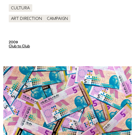
Cultura
Art direction
Campaign
2009
Club to Club