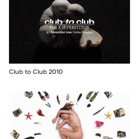
Club to Club 2010