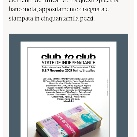
banconota, appositamente disegnata e
stampata in cinquantamila pezzi.