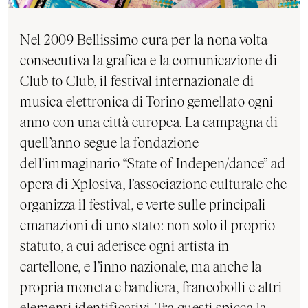
Nel 2009 Bellissimo cura per la nona volta
consecutiva la grafica e la comunicazione di
Club to Club, il festival internazionale di
musica elettronica di Torino gemellato ogni
anno con una città europea. La campagna di
quell’anno segue la fondazione
dell’immaginario “State of Indepen/dance” ad
opera di Xplosiva, l’associazione culturale che
organizza il festival, e verte sulle principali
emanazioni di uno stato: non solo il proprio
statuto, a cui aderisce ogni artista in
cartellone, e l’inno nazionale, ma anche la
propria moneta e bandiera, francobolli e altri
elementi identificativi. Tra questi spicca la