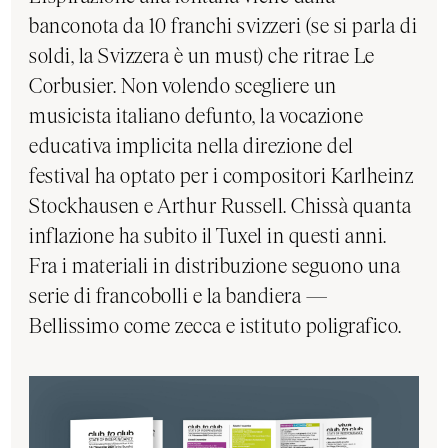
banconota da 10 franchi svizzeri (se si parla di
soldi, la Svizzera è un must) che ritrae Le
Corbusier. Non volendo scegliere un
musicista italiano defunto, la vocazione
educativa implicita nella direzione del
festival ha optato per i compositori Karlheinz
Stockhausen e Arthur Russell. Chissà quanta
inflazione ha subito il Tuxel in questi anni.
Fra i materiali in distribuzione seguono una
serie di francobolli e la bandiera —
Bellissimo come zecca e istituto poligrafico.