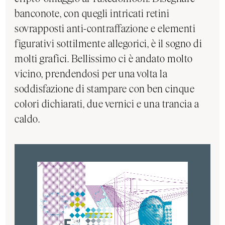
banconote, con quegli intricati retini
sovrapposti anti-contraffazione e elementi
figurativi sottilmente allegorici, è il sogno di
molti grafici. Bellissimo ci è andato molto
vicino, prendendosi per una volta la
soddisfazione di stampare con ben cinque
colori dichiarati, due vernici e una trancia a
caldo.