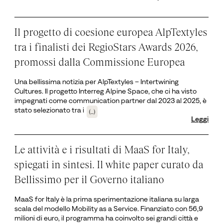
Il progetto di coesione europea AlpTextyles
tra i finalisti dei RegioStars Awards 2026,
promossi dalla Commissione Europea
Una bellissima notizia per AlpTextyles – Intertwining
Cultures. Il progetto Interreg Alpine Space, che ci ha visto
impegnati come communication partner dal 2023 al 2025, è
stato selezionato tra i
(...)
Leggi
Le attività e i risultati di MaaS for Italy,
spiegati in sintesi. Il white paper curato da
Bellissimo per il Governo italiano
MaaS for Italy è la prima sperimentazione italiana su larga
scala del modello Mobility as a Service. Finanziato con 56,9
milioni di euro, il programma ha coinvolto sei grandi città e