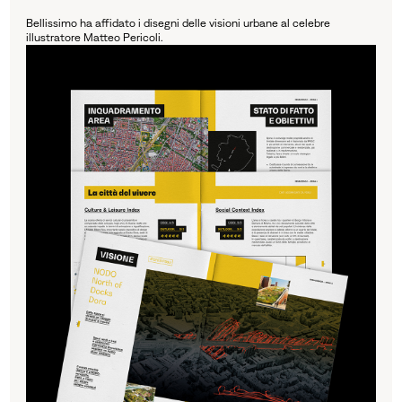
Bellissimo ha affidato i disegni delle visioni urbane al celebre
illustratore Matteo Pericoli.