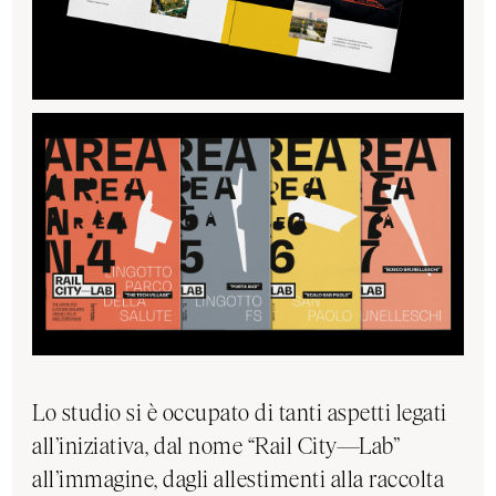
Lo studio si è occupato di tanti aspetti legati
all’iniziativa, dal nome “Rail City—Lab”
all’immagine, dagli allestimenti alla raccolta