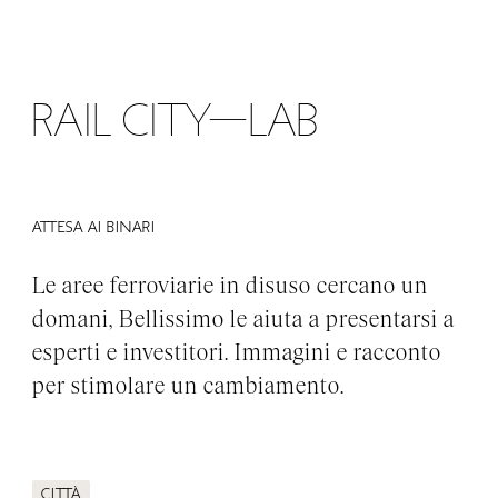
MENU
Rail City—Lab
Attesa ai binari
Le aree ferroviarie in disuso cercano un
domani, Bellissimo le aiuta a presentarsi a
esperti e investitori. Immagini e racconto
per stimolare un cambiamento.
Città