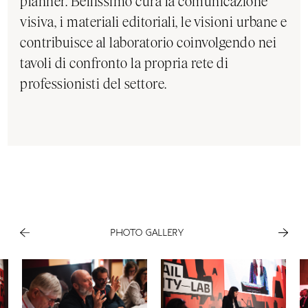
planner. Bellissimo cura la comunicazione
visiva, i materiali editoriali, le visioni urbane e
contribuisce al laboratorio coinvolgendo nei
tavoli di confronto la propria rete di
professionisti del settore.
PHOTO GALLERY