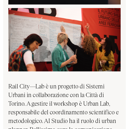
Rail City—Lab è un progetto di Sistemi
Urbani in collaborazione con la Città di
Torino. A gestire il workshop è Urban Lab,
responsabile del coordinamento scientifico e
metodologico. AI Studio ha il ruolo di urban