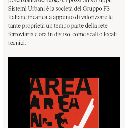
Sistemi Urbani è la società del Gruppo FS
Italiane incaricata appunto di valorizzare le
tante proprietà un tempo parte della rete
ferroviaria e ora in disuso, come scali o locali
tecnici.