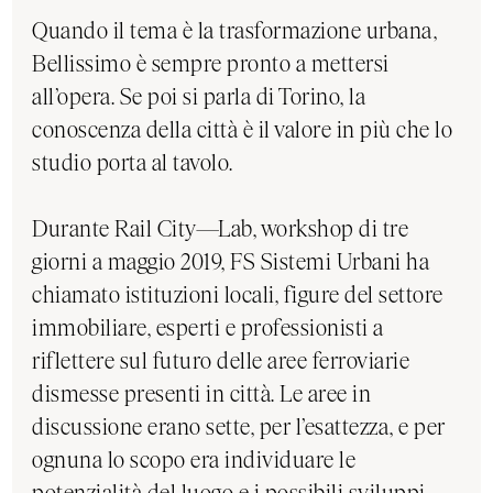
Quando il tema è la trasformazione urbana,
Bellissimo è sempre pronto a mettersi
all’opera. Se poi si parla di Torino, la
conoscenza della città è il valore in più che lo
studio porta al tavolo.
Durante Rail City—Lab, workshop di tre
giorni a maggio 2019, FS Sistemi Urbani ha
chiamato istituzioni locali, figure del settore
immobiliare, esperti e professionisti a
riflettere sul futuro delle aree ferroviarie
dismesse presenti in città. Le aree in
discussione erano sette, per l’esattezza, e per
ognuna lo scopo era individuare le
potenzialità del luogo e i possibili sviluppi.