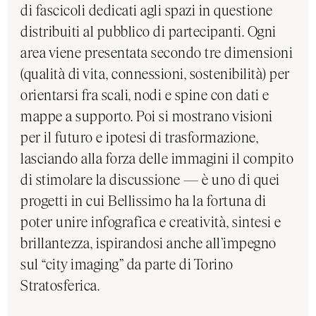
di fascicoli dedicati agli spazi in questione
distribuiti al pubblico di partecipanti. Ogni
area viene presentata secondo tre dimensioni
(qualità di vita, connessioni, sostenibilità) per
orientarsi fra scali, nodi e spine con dati e
mappe a supporto. Poi si mostrano visioni
per il futuro e ipotesi di trasformazione,
lasciando alla forza delle immagini il compito
di stimolare la discussione — è uno di quei
progetti in cui Bellissimo ha la fortuna di
poter unire infografica e creatività, sintesi e
brillantezza, ispirandosi anche all’impegno
sul “city imaging” da parte di Torino
Stratosferica.