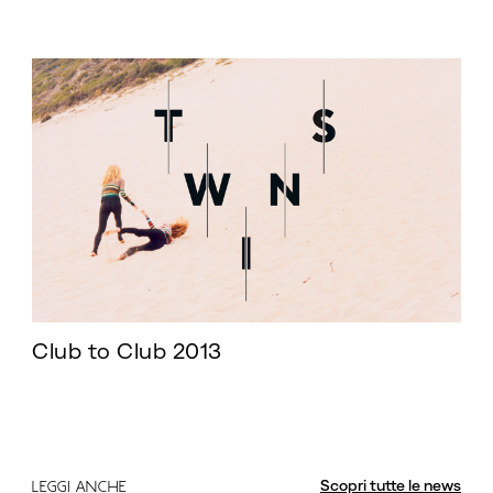
Club to Club 2013
Scopri tutte le news
LEGGI ANCHE