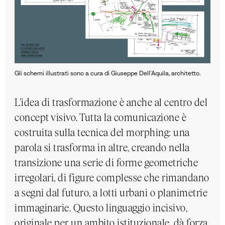
Gli schemi illustrati sono a cura di Giuseppe Dell’Aquila, architetto.
L’idea di trasformazione è anche al centro del
concept visivo. Tutta la comunicazione è
costruita sulla tecnica del morphing: una
parola si trasforma in altre, creando nella
transizione una serie di forme geometriche
irregolari, di figure complesse che rimandano
a segni dal futuro, a lotti urbani o planimetrie
immaginarie. Questo linguaggio incisivo,
originale per un ambito istituzionale, dà forza