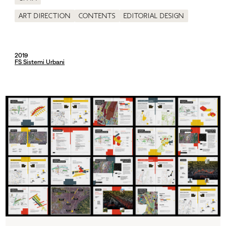
Art direction
Contents
Editorial design
2019
FS Sistemi Urbani