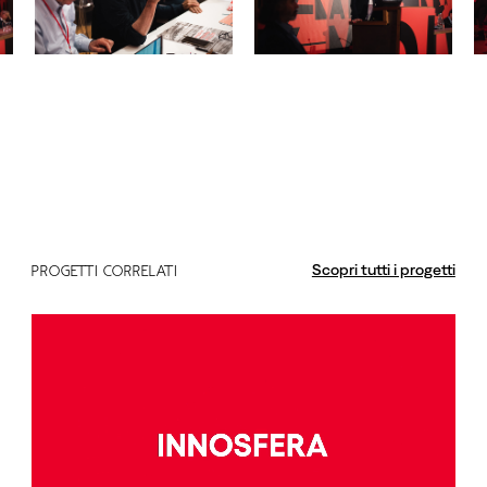
Scopri tutti i progetti
PROGETTI CORRELATI