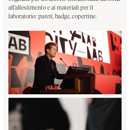
all’allestimento e ai materiali per il
laboratorio: pareti, badge, copertine.