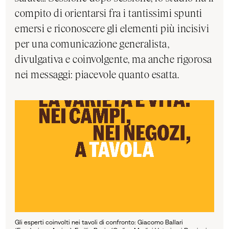
compito di orientarsi fra i tantissimi spunti
emersi e riconoscere gli elementi più incisivi
per una comunicazione generalista,
divulgativa e coinvolgente, ma anche rigorosa
nei messaggi: piacevole quanto esatta.
Gli esperti coinvolti nei tavoli di confronto: Giacomo Ballari