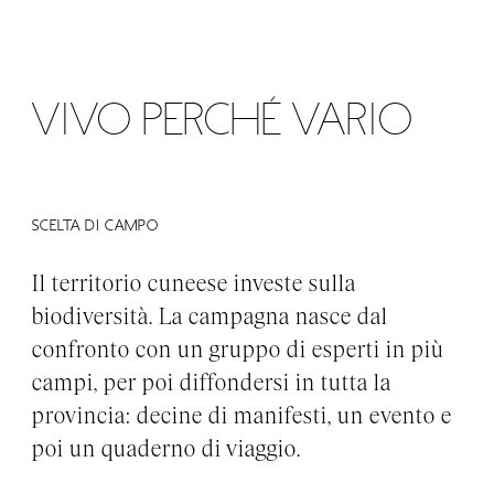
MENU
Vivo perché vario
Scelta di campo
Il territorio cuneese investe sulla
biodiversità. La campagna nasce dal
confronto con un gruppo di esperti in più
campi, per poi diffondersi in tutta la
provincia: decine di manifesti, un evento e
poi un quaderno di viaggio.