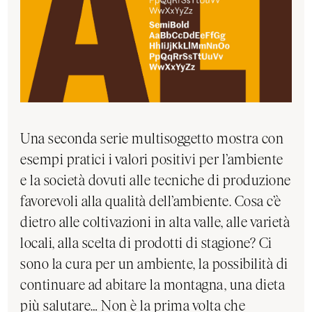
Una seconda serie multisoggetto mostra con
esempi pratici i valori positivi per l’ambiente
e la società dovuti alle tecniche di produzione
favorevoli alla qualità dell’ambiente. Cosa c’è
dietro alle coltivazioni in alta valle, alle varietà
locali, alla scelta di prodotti di stagione? Ci
sono la cura per un ambiente, la possibilità di
continuare ad abitare la montagna, una dieta
più salutare… Non è la prima volta che