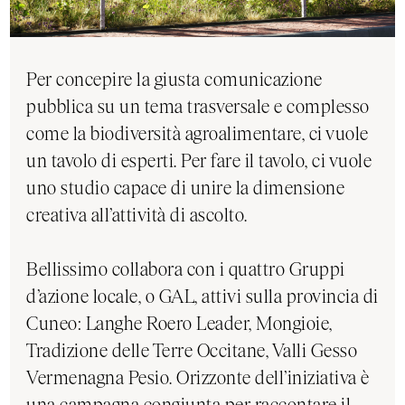
Per concepire la giusta comunicazione
pubblica su un tema trasversale e complesso
come la biodiversità agroalimentare, ci vuole
un tavolo di esperti. Per fare il tavolo, ci vuole
uno studio capace di unire la dimensione
creativa all’attività di ascolto.
Bellissimo collabora con i quattro Gruppi
d’azione locale, o GAL, attivi sulla provincia di
Cuneo: Langhe Roero Leader, Mongioie,
Tradizione delle Terre Occitane, Valli Gesso
Vermenagna Pesio. Orizzonte dell’iniziativa è
una campagna congiunta per raccontare il