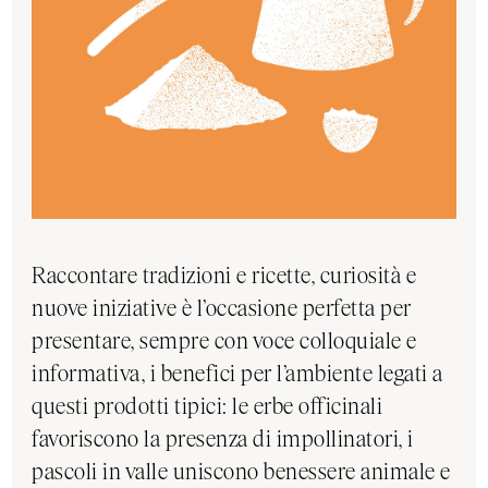
Raccontare tradizioni e ricette, curiosità e
nuove iniziative è l’occasione perfetta per
presentare, sempre con voce colloquiale e
informativa, i benefici per l’ambiente legati a
questi prodotti tipici: le erbe officinali
favoriscono la presenza di impollinatori, i
pascoli in valle uniscono benessere animale e