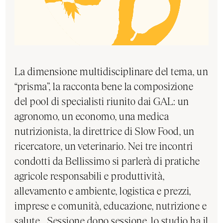
La dimensione multidisciplinare del tema, un
“prisma”, la racconta bene la composizione
del pool di specialisti riunito dai GAL: un
agronomo, un economo, una medica
nutrizionista, la direttrice di Slow Food, un
ricercatore, un veterinario. Nei tre incontri
condotti da Bellissimo si parlerà di pratiche
agricole responsabili e produttività,
allevamento e ambiente, logistica e prezzi,
imprese e comunità, educazione, nutrizione e
salute… Sessione dopo sessione, lo studio ha il