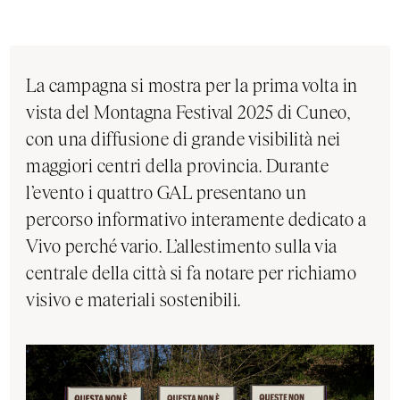
La campagna si mostra per la prima volta in
vista del Montagna Festival 2025 di Cuneo,
con una diffusione di grande visibilità nei
maggiori centri della provincia. Durante
l’evento i quattro GAL presentano un
percorso informativo interamente dedicato a
Vivo perché vario. L’allestimento sulla via
centrale della città si fa notare per richiamo
visivo e materiali sostenibili.