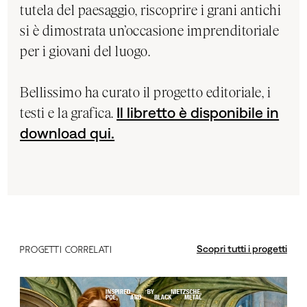
tutela del paesaggio, riscoprire i grani antichi
si è dimostrata un’occasione imprenditoriale
per i giovani del luogo.
Bellissimo ha curato il progetto editoriale, i
testi e la grafica.
Il libretto è disponibile in
download qui.
Scopri tutti i progetti
PROGETTI CORRELATI