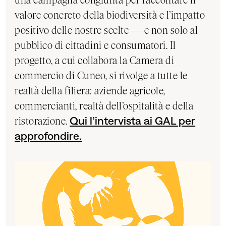
valore concreto della biodiversità e l’impatto
positivo delle nostre scelte — e non solo al
pubblico di cittadini e consumatori. Il
progetto, a cui collabora la Camera di
commercio di Cuneo, si rivolge a tutte le
realtà della filiera: aziende agricole,
commercianti, realtà dell’ospitalità e della
ristorazione.
Qui l’intervista ai GAL per
approfondire.