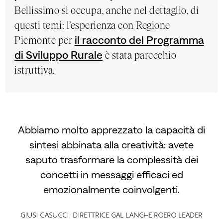
Bellissimo si occupa, anche nel dettaglio, di
questi temi: l’esperienza con Regione
Piemonte per
il racconto del Programma
di Sviluppo Rurale
è stata parecchio
istruttiva.
Abbiamo molto apprezzato la capacità di
sintesi abbinata alla creatività: avete
saputo trasformare la complessità dei
concetti in messaggi efficaci ed
emozionalmente coinvolgenti.
Giusi Casucci, direttrice GAL Langhe Roero Leader