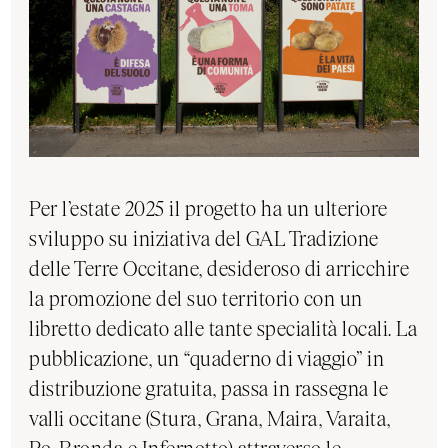
Per l’estate 2025 il progetto ha un ulteriore
sviluppo su iniziativa del GAL Tradizione
delle Terre Occitane, desideroso di arricchire
la promozione del suo territorio con un
libretto dedicato alle tante specialità locali. La
pubblicazione, un “quaderno di viaggio” in
distribuzione gratuita, passa in rassegna le
valli occitane (Stura, Grana, Maira, Varaita,