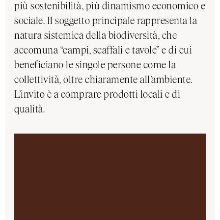
più sostenibilità, più dinamismo economico e
sociale. Il soggetto principale rappresenta la
natura sistemica della biodiversità, che
accomuna “campi, scaffali e tavole” e di cui
beneficiano le singole persone come la
collettività, oltre chiaramente all’ambiente.
L’invito è a comprare prodotti locali e di
qualità.