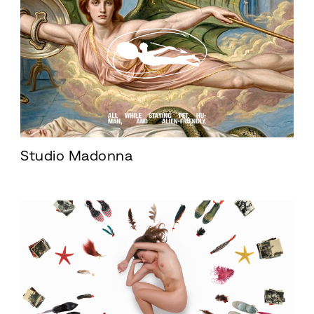
Studio Madonna