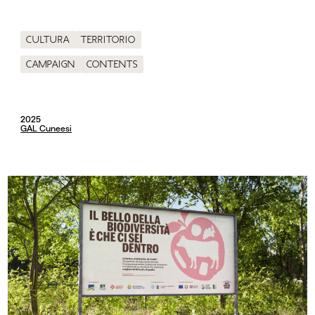
Cultura
Territorio
Campaign
Contents
2025
GAL Cuneesi