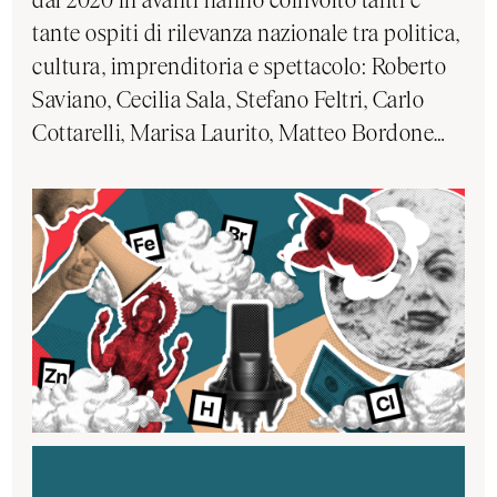
tante ospiti di rilevanza nazionale tra politica,
cultura, imprenditoria e spettacolo: Roberto
Saviano, Cecilia Sala, Stefano Feltri, Carlo
Cottarelli, Marisa Laurito, Matteo Bordone…