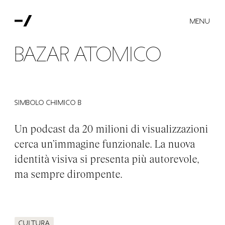
MENU
Bazar Atomico
Simbolo chimico B
Un podcast da 20 milioni di visualizzazioni
cerca un’immagine funzionale. La nuova
identità visiva si presenta più autorevole,
ma sempre dirompente.
Cultura