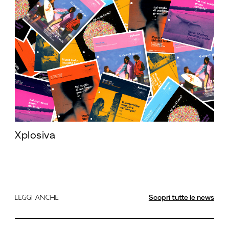
Xplosiva
Scopri tutte le news
LEGGI ANCHE