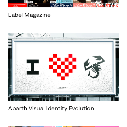
Label Magazine
Abarth Visual Identity Evolution