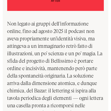
Non legato ai gruppi dell’informazione
online, fino ad agosto 2025 il podcast non
aveva propriamente un’identità visiva, ma
attingeva a un immaginario retrò fatto di
illustrazioni, un po’ scienza e un po’ magia. La
sfida del progetto di Bellissimo è portare
ordine e incisività, mantenendo però parte
della spontaneità originaria. La soluzione
arriva dalla dimensione atomica, e dunque
chimica, del Bazar: il lettering si ispira alla
tavola periodica degli elementi — ogni lettera
una casella pronta a ricomporsi nelle