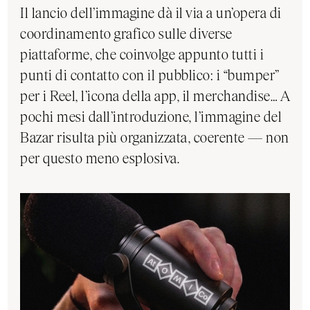
Il lancio dell’immagine dà il via a un’opera di
coordinamento grafico sulle diverse
piattaforme, che coinvolge appunto tutti i
punti di contatto con il pubblico: i “bumper”
per i Reel, l’icona della app, il merchandise… A
pochi mesi dall’introduzione, l’immagine del
Bazar risulta più organizzata, coerente — non
per questo meno esplosiva.