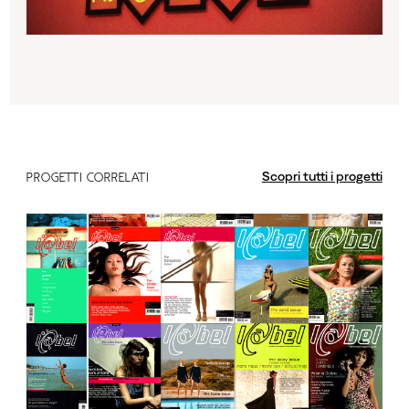
Scopri tutti i progetti
PROGETTI CORRELATI