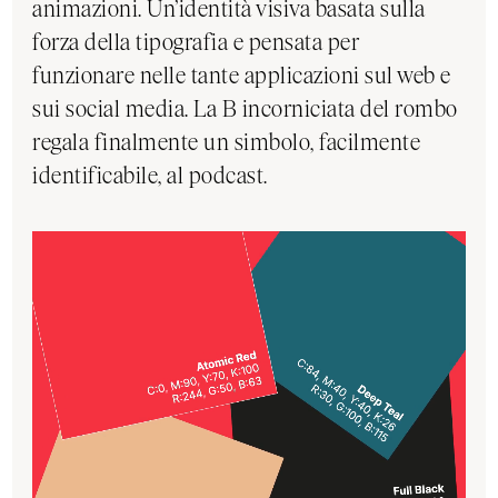
animazioni. Un’identità visiva basata sulla
forza della tipografia e pensata per
funzionare nelle tante applicazioni sul web e
sui social media. La B incorniciata del rombo
regala finalmente un simbolo, facilmente
identificabile, al podcast.