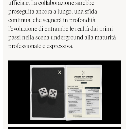
ufficiale. La collaborazione sarebbe
proseguita ancora a lungo: una sfida
continua, che segnerà in profondità
l’evoluzione di entrambe le realtà dai primi
passi nella scena underground alla maturità
professionale e espressiva.