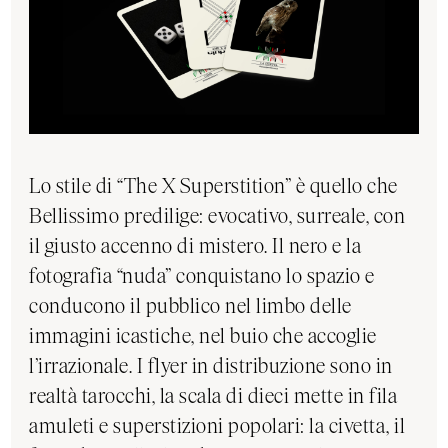
Lo stile di “The X Superstition” è quello che
Bellissimo predilige: evocativo, surreale, con
il giusto accenno di mistero. Il nero e la
fotografia “nuda” conquistano lo spazio e
conducono il pubblico nel limbo delle
immagini icastiche, nel buio che accoglie
l’irrazionale. I flyer in distribuzione sono in
realtà tarocchi, la scala di dieci mette in fila
amuleti e superstizioni popolari: la civetta, il