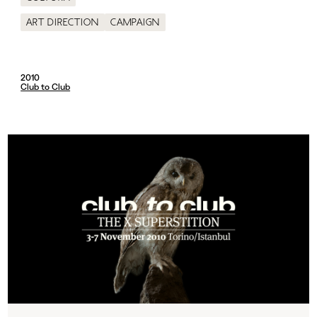
Art direction
Campaign
2010
Club to Club