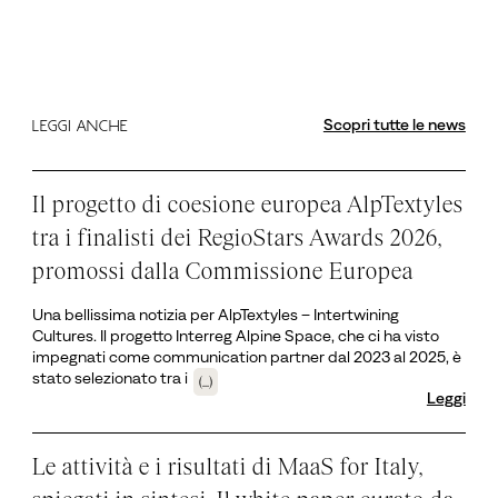
Scopri tutte le news
LEGGI ANCHE
Il progetto di coesione europea AlpTextyles
tra i finalisti dei RegioStars Awards 2026,
promossi dalla Commissione Europea
Una bellissima notizia per AlpTextyles – Intertwining
Cultures. Il progetto Interreg Alpine Space, che ci ha visto
impegnati come communication partner dal 2023 al 2025, è
stato selezionato tra i
(...)
Leggi
Le attività e i risultati di MaaS for Italy,