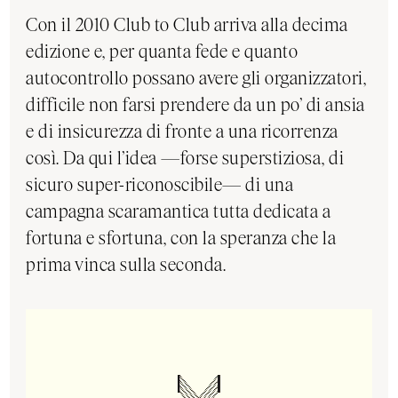
Con il 2010 Club to Club arriva alla decima
edizione e, per quanta fede e quanto
autocontrollo possano avere gli organizzatori,
difficile non farsi prendere da un po’ di ansia
e di insicurezza di fronte a una ricorrenza
così. Da qui l’idea —forse superstiziosa, di
sicuro super-riconoscibile— di una
campagna scaramantica tutta dedicata a
fortuna e sfortuna, con la speranza che la
prima vinca sulla seconda.