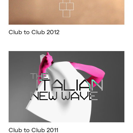
Club to Club 2012
Club to Club 2011