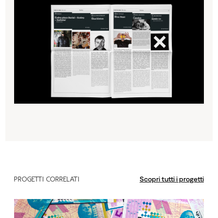
Scopri tutti i progetti
PROGETTI CORRELATI