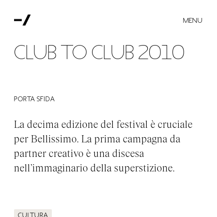
MENU
Club to Club 2010
Porta sfida
La decima edizione del festival è cruciale
per Bellissimo. La prima campagna da
partner creativo è una discesa
nell’immaginario della superstizione.
Cultura