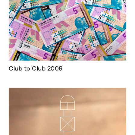
Club to Club 2009