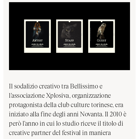
Il sodalizio creativo tra Bellissimo e
l’associazione Xplosiva, organizzazione
protagonista della club culture torinese, era
iniziato alla fine degli anni Novanta. Il 2010 è
però l’anno in cui lo studio riceve il titolo di
creative partner del festival in maniera