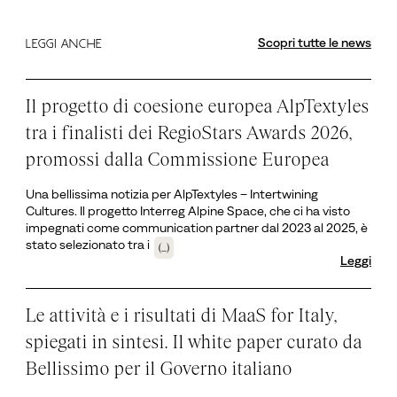
Scopri tutte le news
LEGGI ANCHE
Il progetto di coesione europea AlpTextyles
tra i finalisti dei RegioStars Awards 2026,
promossi dalla Commissione Europea
Una bellissima notizia per AlpTextyles – Intertwining
Cultures. Il progetto Interreg Alpine Space, che ci ha visto
impegnati come communication partner dal 2023 al 2025, è
stato selezionato tra i
(...)
Leggi
Le attività e i risultati di MaaS for Italy,
spiegati in sintesi. Il white paper curato da
Bellissimo per il Governo italiano