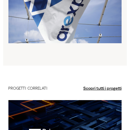
Scopri tutti i progetti
PROGETTI CORRELATI