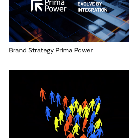
Brand Strategy Prima Power