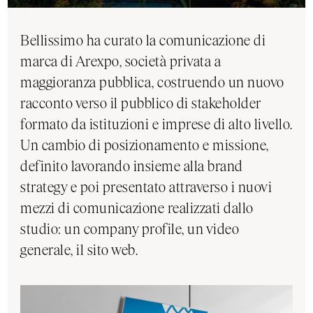
Bellissimo ha curato la comunicazione di
marca di Arexpo, società privata a
maggioranza pubblica, costruendo un nuovo
racconto verso il pubblico di stakeholder
formato da istituzioni e imprese di alto livello.
Un cambio di posizionamento e missione,
definito lavorando insieme alla brand
strategy e poi presentato attraverso i nuovi
mezzi di comunicazione realizzati dallo
studio: un company profile, un video
generale, il sito web.