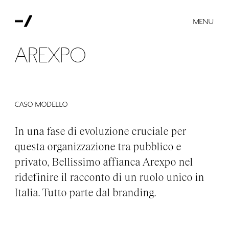
MENU
Arexpo
CASO MODELLO
In una fase di evoluzione cruciale per
questa organizzazione tra pubblico e
privato, Bellissimo affianca Arexpo nel
ridefinire il racconto di un ruolo unico in
Italia. Tutto parte dal branding.