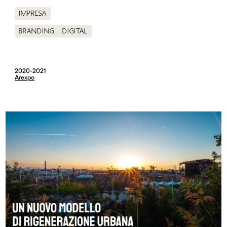
Impresa
Branding
Digital
2020-2021
Arexpo