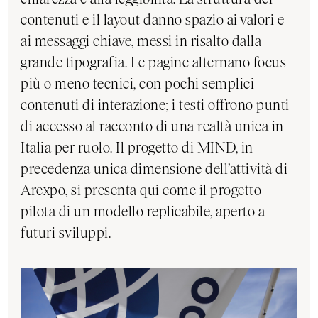
contenuti e il layout danno spazio ai valori e
ai messaggi chiave, messi in risalto dalla
grande tipografia. Le pagine alternano focus
più o meno tecnici, con pochi semplici
contenuti di interazione; i testi offrono punti
di accesso al racconto di una realtà unica in
Italia per ruolo. Il progetto di MIND, in
precedenza unica dimensione dell’attività di
Arexpo, si presenta qui come il progetto
pilota di un modello replicabile, aperto a
futuri sviluppi.