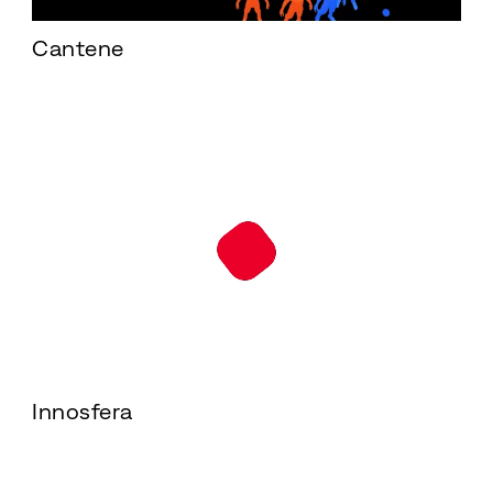
Cantene
Innosfera