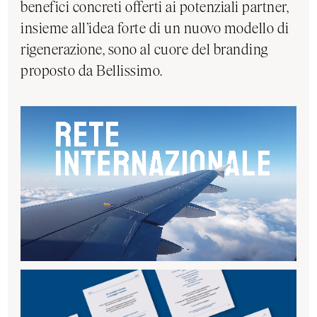
benefici concreti offerti ai potenziali partner,
insieme all’idea forte di un nuovo modello di
rigenerazione, sono al cuore del branding
proposto da Bellissimo.