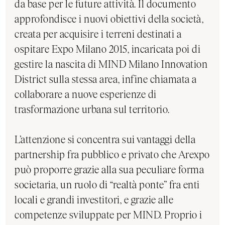
da base per le future attività. Il documento
approfondisce i nuovi obiettivi della società,
creata per acquisire i terreni destinati a
ospitare Expo Milano 2015, incaricata poi di
gestire la nascita di MIND Milano Innovation
District sulla stessa area, infine chiamata a
collaborare a nuove esperienze di
trasformazione urbana sul territorio.
L’attenzione si concentra sui vantaggi della
partnership fra pubblico e privato che Arexpo
può proporre grazie alla sua peculiare forma
societaria, un ruolo di “realtà ponte” fra enti
locali e grandi investitori, e grazie alle
competenze sviluppate per MIND. Proprio i