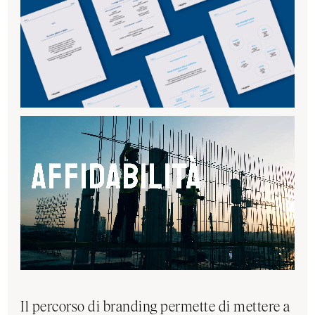
Il percorso di branding permette di mettere a