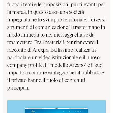
fuoco i temi e le proposizioni più rilevanti per
la marca, in questo caso una società
impegnata nello sviluppo territoriale. I diversi
strumenti di comunicazione li trasformano in
modo immediato nei messaggi chiave da
trasmettere. Fra i materiali per rinnovare il
racconto di Arexpo, Bellissimo realizza in
particolare un video istituzionale e il nuovo
company profile. Il “modello Arexpo” e il suo
impatto a comune vantaggio per il pubblico e
il privato hanno il ruolo di contenuti
principali.