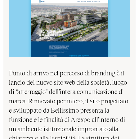
Punto di arrivo nel percorso di branding è il
lancio del nuovo sito web della società, luogo
di “atterraggio” dell’intera comunicazione di
marca. Rinnovato per intero, il sito progettato
e sviluppato da Bellissimo presenta la
funzione e le finalità di Arexpo all’interno di
un ambiente istituzionale improntato alla
chiarezza e alla leggibilità. La struttura dei