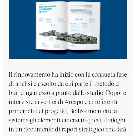
Il rinnovamento ha inizio con la consueta fase
di analisi e ascolto da cui parte il metodo di
branding messo a punto dallo studio. Dopo le
interviste ai vertici di Arexpo e ai referenti
principali del progetto, Bellissimo mette a
sistema gli elementi emersi in questi dialoghi
in un documento di report strategico che farà