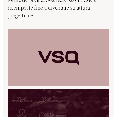
ricomposte fino a diventare struttura
progettuale.