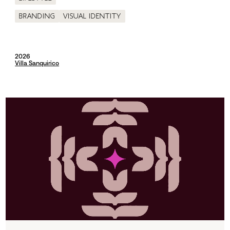
Branding
Visual identity
2026
Villa Sanquirico