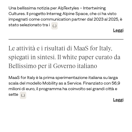
Una bellissima notizia per AlpTextyles – Intertwining
Cultures. Il progetto Interreg Alpine Space, che ci ha visto
impegnati come communication partner dal 2023 al 2025, è
stato selezionato tra i
(...)
Leggi
Le attività e i risultati di MaaS for Italy,
spiegati in sintesi. Il white paper curato da
Bellissimo per il Governo italiano
MaaS for Italy è la prima sperimentazione italiana su larga
scala del modello Mobility as a Service. Finanziato con 56,9
milioni di euro, il programma ha coinvolto sei grandi città e
sette
(...)
Leggi