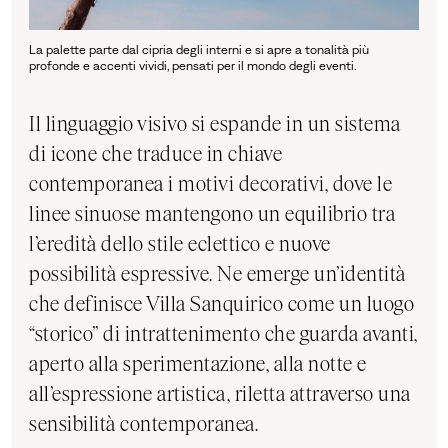
La palette parte dal cipria degli interni e si apre a tonalità più
profonde e accenti vividi, pensati per il mondo degli eventi.
Il linguaggio visivo si espande in un sistema
di icone che traduce in chiave
contemporanea i motivi decorativi, dove le
linee sinuose mantengono un equilibrio tra
l’eredità dello stile eclettico e nuove
possibilità espressive. Ne emerge un’identità
che definisce Villa Sanquirico come un luogo
“storico” di intrattenimento che guarda avanti,
aperto alla sperimentazione, alla notte e
all’espressione artistica, riletta attraverso una
sensibilità contemporanea.