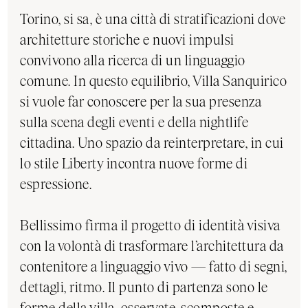
Torino, si sa, è una città di stratificazioni dove
architetture storiche e nuovi impulsi
convivono alla ricerca di un linguaggio
comune. In questo equilibrio, Villa Sanquirico
si vuole far conoscere per la sua presenza
sulla scena degli eventi e della nightlife
cittadina. Uno spazio da reinterpretare, in cui
lo stile Liberty incontra nuove forme di
espressione.
Bellissimo firma il progetto di identità visiva
con la volontà di trasformare l’architettura da
contenitore a linguaggio vivo — fatto di segni,
dettagli, ritmo. Il punto di partenza sono le
forme della villa, osservate, scomposte e