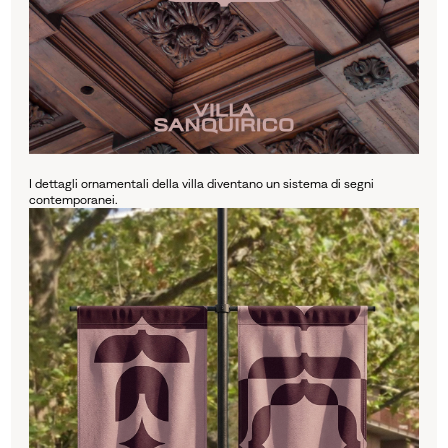
I dettagli ornamentali della villa diventano un sistema di segni
contemporanei.