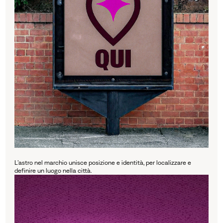
L’astro nel marchio unisce posizione e identità, per localizzare e
definire un luogo nella città.