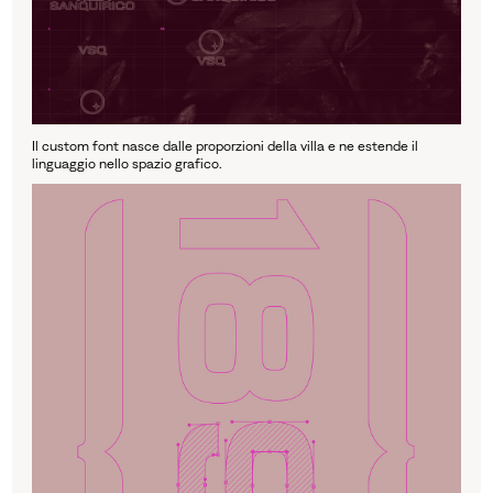
Il custom font nasce dalle proporzioni della villa e ne estende il
linguaggio nello spazio grafico.