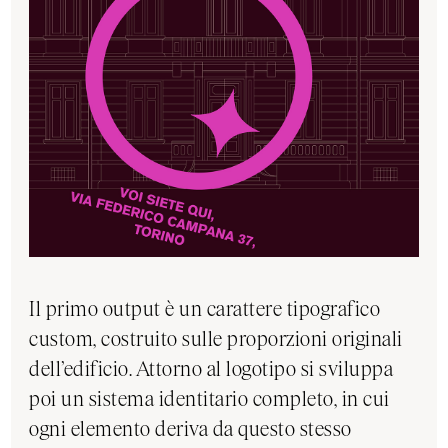
Il primo output è un carattere tipografico
custom, costruito sulle proporzioni originali
dell’edificio. Attorno al logotipo si sviluppa
poi un sistema identitario completo, in cui
ogni elemento deriva da questo stesso