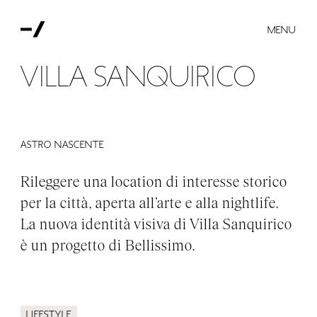
MENU
Villa Sanquirico
astro nascente
Rileggere una location di interesse storico
per la città, aperta all’arte e alla nightlife.
La nuova identità visiva di Villa Sanquirico
è un progetto di Bellissimo.
Lifestyle