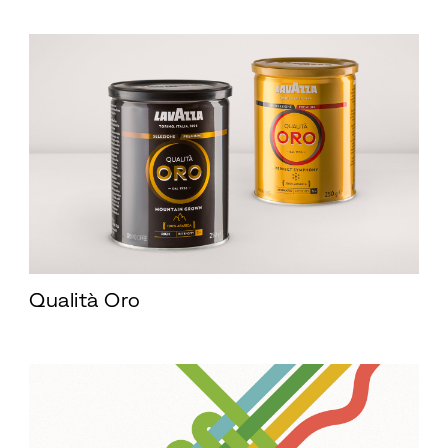
Qualità Oro