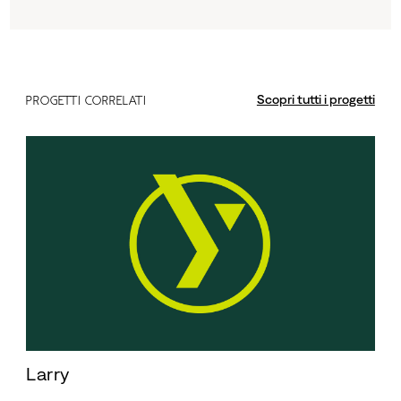
Scopri tutti i progetti
PROGETTI CORRELATI
Larry