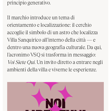
principio generativo.
Il marchio introduce un tema di
orientamento e localizzazione: il cerchio
accoglie il simbolo di un astro che localizza
Villa Sanquirico all’interno della città — e
dentro una nuova geografia culturale. Da qui,
l’acronimo VSQ si trasforma in messaggio:
Voi Siete Qui
. Un invito diretto a entrare negli
ambienti della villa e viverne le esperienze.