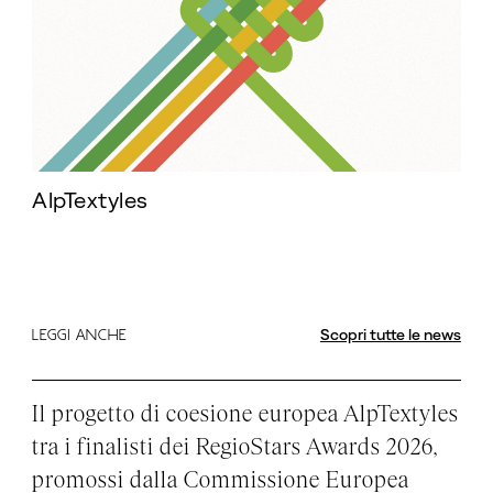
AlpTextyles
Scopri tutte le news
LEGGI ANCHE
Il progetto di coesione europea AlpTextyles
tra i finalisti dei RegioStars Awards 2026,
promossi dalla Commissione Europea